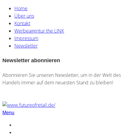
Home
Über uns
Kontakt
Werbeagentur the LINK
Impressum
Newsletter
Newsletter abonnieren
Abonnieren Sie unseren Newsletter, um in der Welt des
Handels immer auf dem neuesten Stand zu bleiben!
Menu
Home
Über uns