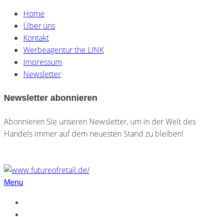
Home
Über uns
Kontakt
Werbeagentur the LINK
Impressum
Newsletter
Newsletter abonnieren
Abonnieren Sie unseren Newsletter, um in der Welt des
Handels immer auf dem neuesten Stand zu bleiben!
Menu
Home
Über uns