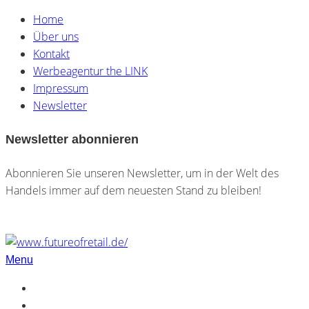
Home
Über uns
Kontakt
Werbeagentur the LINK
Impressum
Newsletter
Newsletter abonnieren
Abonnieren Sie unseren Newsletter, um in der Welt des
Handels immer auf dem neuesten Stand zu bleiben!
Menu
Home
Über uns