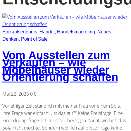
Einkaufserlebnis
,
Handel
,
Handelsmarketing
,
Neues
Denken
,
Point of Sale
Vom Ausstellen zum
Verkaufen – wie
Möbelhäuser wieder
Orientierung schaffen
Mai 22, 2026
0
0
Vor einiger Zeit stand ich mit meiner Frau vor einem Sofa.
Ihre Frage war einfach: „Ist das gut?“ Keine Preisfrage. Eine
Einordnungsfrage. Ich musste überlegen. Nicht, weil ich das
Sofa nicht mochte. Sondern weil ich auf diese Frage keine