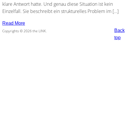
klare Antwort hatte. Und genau diese Situation ist kein
Einzelfall. Sie beschreibt ein strukturelles Problem im […]
Read More
Back
Copyrights © 2026 the LINK.
top