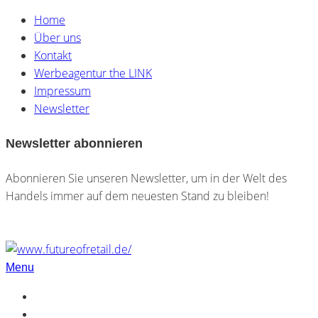
Home
Über uns
Kontakt
Werbeagentur the LINK
Impressum
Newsletter
Newsletter abonnieren
Abonnieren Sie unseren Newsletter, um in der Welt des
Handels immer auf dem neuesten Stand zu bleiben!
Menu
Home
Über uns