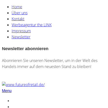
Home
Über uns
Kontakt
Werbeagentur the LINK
Impressum
Newsletter
Newsletter abonnieren
Abonnieren Sie unseren Newsletter, um in der Welt des
Handels immer auf dem neuesten Stand zu bleiben!
Menu
Home
Über uns