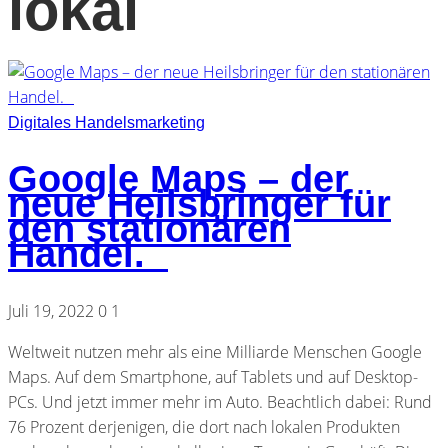
lokal
Digitales Handelsmarketing
Google Maps – der
neue Heilsbringer für
den stationären
Handel.
Juli 19, 2022
0
1
Weltweit nutzen mehr als eine Milliarde Menschen Google
Maps. Auf dem Smartphone, auf Tablets und auf Desktop-
PCs. Und jetzt immer mehr im Auto. Beachtlich dabei: Rund
76 Prozent derjenigen, die dort nach lokalen Produkten