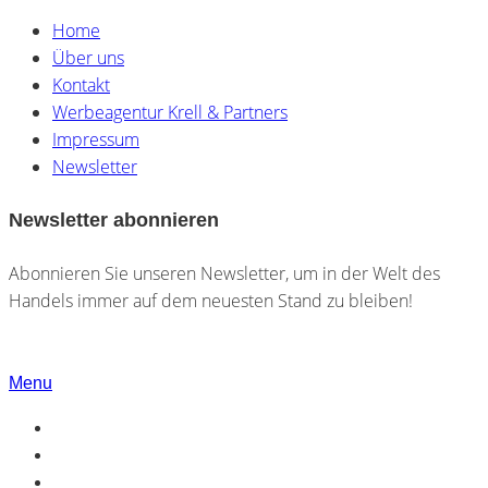
Home
Über uns
Kontakt
Werbeagentur Krell & Partners
Impressum
Newsletter
Newsletter abonnieren
Abonnieren Sie unseren Newsletter, um in der Welt des
Handels immer auf dem neuesten Stand zu bleiben!
Menu
Home
Über uns
Kontakt