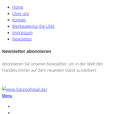
Home
Über uns
Kontakt
Werbeagentur the LINK
Impressum
Newsletter
Newsletter abonnieren
Abonnieren Sie unseren Newsletter, um in der Welt des
Handels immer auf dem neuesten Stand zu bleiben!
Menu
Home
Über uns