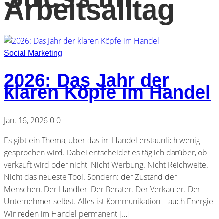
Arbeitsalltag
Social Marketing
2026: Das Jahr der
klaren Köpfe im Handel
Jan. 16, 2026
0
0
Es gibt ein Thema, über das im Handel erstaunlich wenig
gesprochen wird. Dabei entscheidet es täglich darüber, ob
verkauft wird oder nicht. Nicht Werbung. Nicht Reichweite.
Nicht das neueste Tool. Sondern: der Zustand der
Menschen. Der Händler. Der Berater. Der Verkäufer. Der
Unternehmer selbst. Alles ist Kommunikation – auch Energie
Wir reden im Handel permanent […]