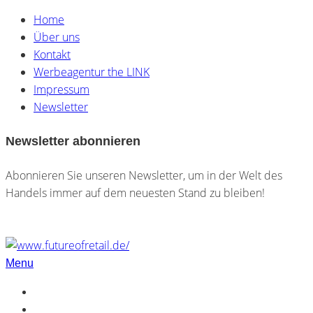
Home
Über uns
Kontakt
Werbeagentur the LINK
Impressum
Newsletter
Newsletter abonnieren
Abonnieren Sie unseren Newsletter, um in der Welt des
Handels immer auf dem neuesten Stand zu bleiben!
Menu
Home
Über uns