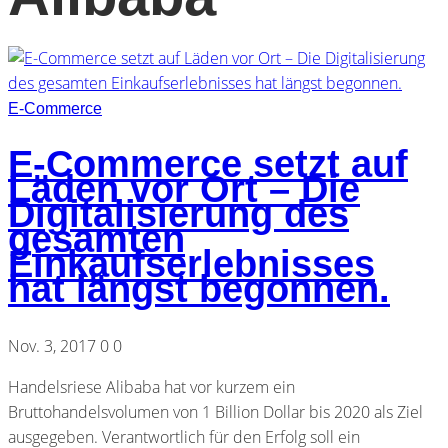
E-Commerce
E-Commerce setzt auf
Läden vor Ort – Die
Digitalisierung des
gesamten
Einkaufserlebnisses
hat längst begonnen.
Nov. 3, 2017
0
0
Handelsriese Alibaba hat vor kurzem ein
Bruttohandelsvolumen von 1 Billion Dollar bis 2020 als Ziel
ausgegeben. Verantwortlich für den Erfolg soll ein