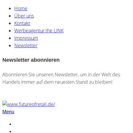
Home
Über uns
Kontakt
Werbeagentur the LINK
Impressum
Newsletter
Newsletter abonnieren
Abonnieren Sie unseren Newsletter, um in der Welt des
Handels immer auf dem neuesten Stand zu bleiben!
Menu
Home
Über uns