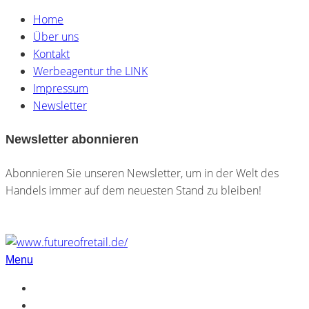
Home
Über uns
Kontakt
Werbeagentur the LINK
Impressum
Newsletter
Newsletter abonnieren
Abonnieren Sie unseren Newsletter, um in der Welt des
Handels immer auf dem neuesten Stand zu bleiben!
Menu
Home
Über uns