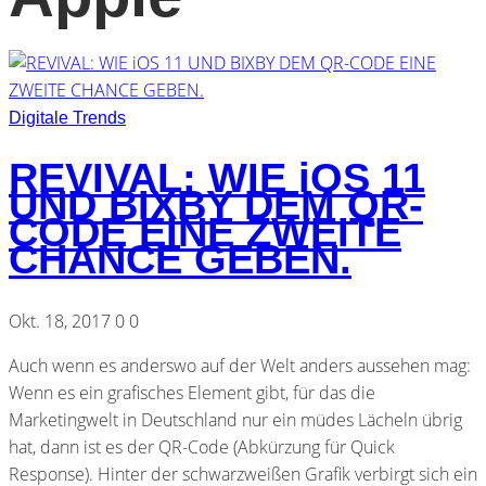
Digitale Trends
REVIVAL: WIE iOS 11
UND BIXBY DEM QR-
CODE EINE ZWEITE
CHANCE GEBEN.
Okt. 18, 2017
0
0
Auch wenn es anderswo auf der Welt anders aussehen mag:
Wenn es ein grafisches Element gibt, für das die
Marketingwelt in Deutschland nur ein müdes Lächeln übrig
hat, dann ist es der QR-Code (Abkürzung für Quick
Response). Hinter der schwarzweißen Grafik verbirgt sich ein