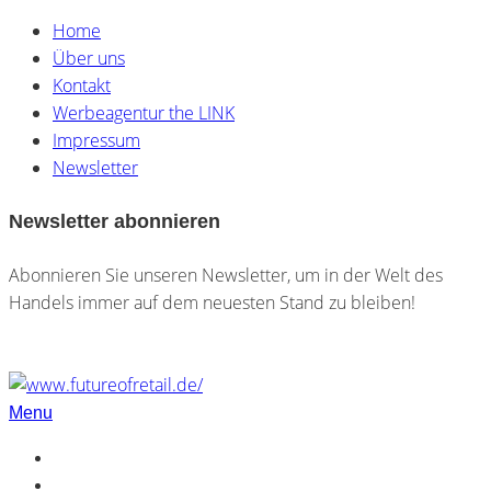
Home
Über uns
Kontakt
Werbeagentur the LINK
Impressum
Newsletter
Newsletter abonnieren
Abonnieren Sie unseren Newsletter, um in der Welt des
Handels immer auf dem neuesten Stand zu bleiben!
Menu
Home
Über uns