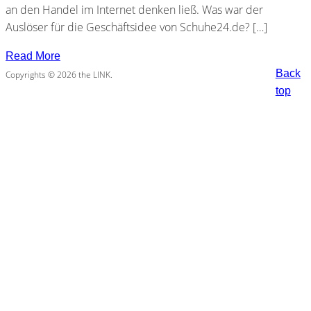
an den Handel im Internet denken ließ. Was war der
Auslöser für die Geschäftsidee von Schuhe24.de? […]
Read More
Back
Copyrights © 2026 the LINK.
top