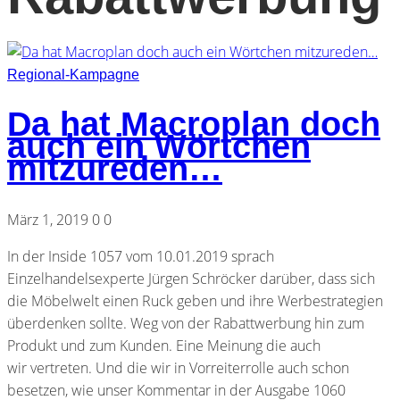
Regional-Kampagne
Da hat Macroplan doch
auch ein Wörtchen
mitzureden…
März 1, 2019
0
0
In der Inside 1057 vom 10.01.2019 sprach
Einzelhandelsexperte Jürgen Schröcker darüber, dass sich
die Möbelwelt einen Ruck geben und ihre Werbestrategien
überdenken sollte. Weg von der Rabattwerbung hin zum
Produkt und zum Kunden. Eine Meinung die auch
wir vertreten. Und die wir in Vorreiterrolle auch schon
besetzen, wie unser Kommentar in der Ausgabe 1060