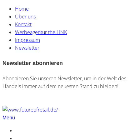
Home
Über uns
Kontakt
Werbeagentur the LINK
Impressum
Newsletter
Newsletter abonnieren
Abonnieren Sie unseren Newsletter, um in der Welt des
Handels immer auf dem neuesten Stand zu bleiben!
Menu
Home
Über uns