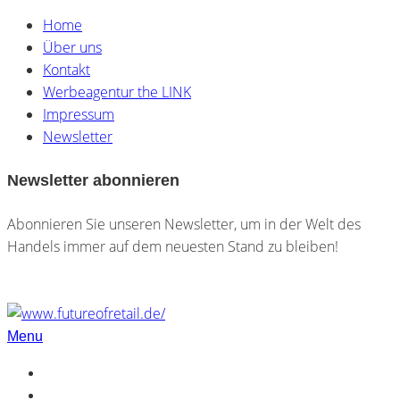
Home
Über uns
Kontakt
Werbeagentur the LINK
Impressum
Newsletter
Newsletter abonnieren
Abonnieren Sie unseren Newsletter, um in der Welt des
Handels immer auf dem neuesten Stand zu bleiben!
Menu
Home
Über uns