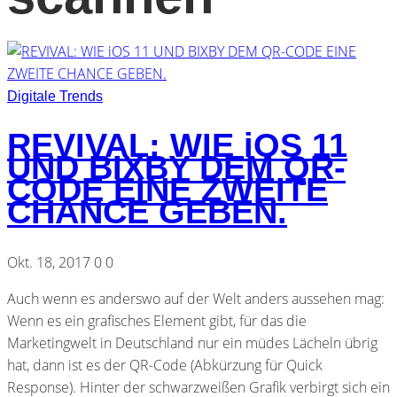
Digitale Trends
REVIVAL: WIE iOS 11
UND BIXBY DEM QR-
CODE EINE ZWEITE
CHANCE GEBEN.
Okt. 18, 2017
0
0
Auch wenn es anderswo auf der Welt anders aussehen mag:
Wenn es ein grafisches Element gibt, für das die
Marketingwelt in Deutschland nur ein müdes Lächeln übrig
hat, dann ist es der QR-Code (Abkürzung für Quick
Response). Hinter der schwarzweißen Grafik verbirgt sich ein