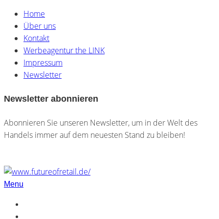
Home
Über uns
Kontakt
Werbeagentur the LINK
Impressum
Newsletter
Newsletter abonnieren
Abonnieren Sie unseren Newsletter, um in der Welt des
Handels immer auf dem neuesten Stand zu bleiben!
Menu
Home
Über uns