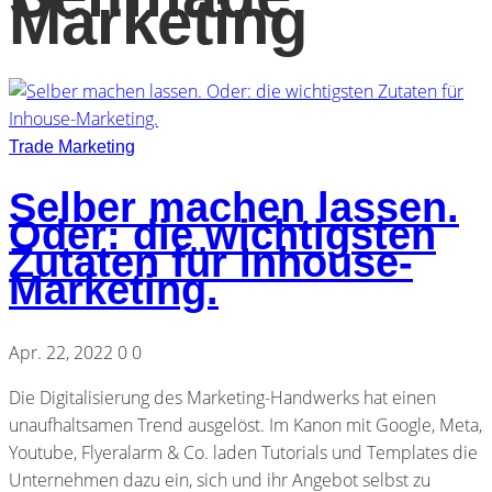
Marketing
Trade Marketing
Selber machen lassen.
Oder: die wichtigsten
Zutaten für Inhouse-
Marketing.
Apr. 22, 2022
0
0
Die Digitalisierung des Marketing-Handwerks hat einen
unaufhaltsamen Trend ausgelöst. Im Kanon mit Google, Meta,
Youtube, Flyeralarm & Co. laden Tutorials und Templates die
Unternehmen dazu ein, sich und ihr Angebot selbst zu