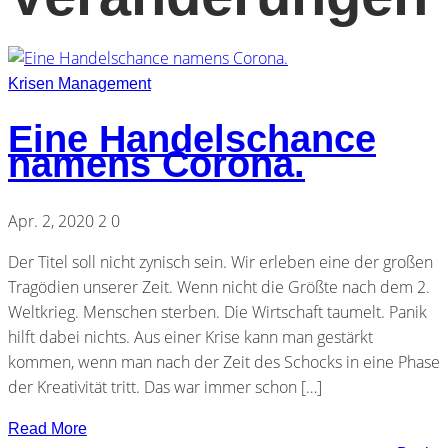
Krisen Management
Eine Handelschance
namens Corona.
Apr. 2, 2020
2
0
Der Titel soll nicht zynisch sein. Wir erleben eine der großen
Tragödien unserer Zeit. Wenn nicht die Größte nach dem 2.
Weltkrieg. Menschen sterben. Die Wirtschaft taumelt. Panik
hilft dabei nichts. Aus einer Krise kann man gestärkt
kommen, wenn man nach der Zeit des Schocks in eine Phase
der Kreativität tritt. Das war immer schon […]
Read More