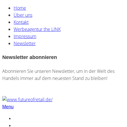
Home
Über uns
Kontakt
Werbeagentur the LINK
Impressum
Newsletter
Newsletter abonnieren
Abonnieren Sie unseren Newsletter, um in der Welt des
Handels immer auf dem neuesten Stand zu bleiben!
Menu
Home
Über uns