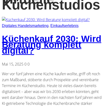
Küchenstudios
Digitales Handelsmarketing
,
Einkaufserlebnis
Küchenkauf 2030: Wird
Beratung komplett
digital?
Mai 15, 2025
0
0
Wer vor fünf Jahren eine Küche kaufen wollte, griff oft noch
zum Maßband, stöberte durch Prospekte und vereinbarte
Termine im Küchenstudio. Heute ist vieles davon bereits
digitalisiert – aber was wir bis 2030 erleben könnten, geht
weit darüber hinaus. Denn in den nächsten fünf Jahren wird
KI-getriebene Technologie die Küchenbranche stärker