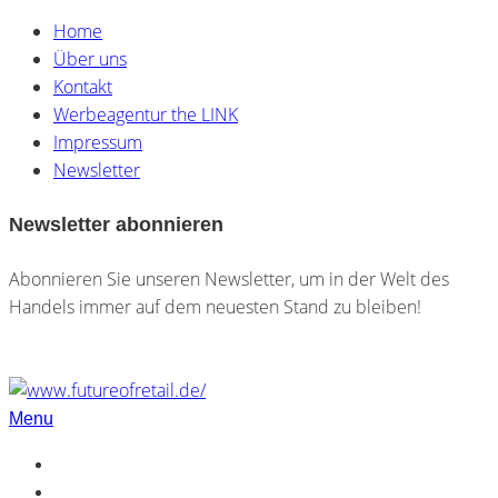
Home
Über uns
Kontakt
Werbeagentur the LINK
Impressum
Newsletter
Newsletter abonnieren
Abonnieren Sie unseren Newsletter, um in der Welt des
Handels immer auf dem neuesten Stand zu bleiben!
Menu
Home
Über uns