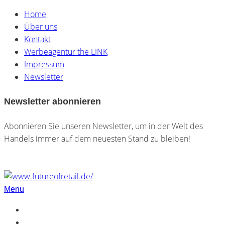
Home
Über uns
Kontakt
Werbeagentur the LINK
Impressum
Newsletter
Newsletter abonnieren
Abonnieren Sie unseren Newsletter, um in der Welt des
Handels immer auf dem neuesten Stand zu bleiben!
Menu
Home
Über uns