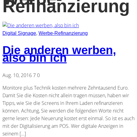
Refinanzierung
Digital Signage
,
Werbe-Refinanzierung
Die anderen werben,
also bin ich
Aug. 10, 2016
7
0
Monitore plus Technik kosten mehrere Zehntausend Euro.
Damit Sie die Kosten nicht allein tragen müssen, haben wir
Tipps, wie Sie die Screens in Ihrem Laden refinanzieren
können. Achtung, Sie werden die folgenden Worte nicht
gerne lesen: Jede Neuerung kostet erst einmal. So ist es auch
mit der Digitalisierung am POS. Wer digitale Anzeigen in
seinem […]