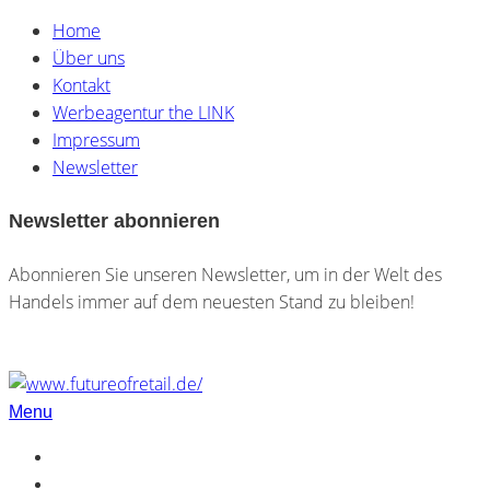
Home
Über uns
Kontakt
Werbeagentur the LINK
Impressum
Newsletter
Newsletter abonnieren
Abonnieren Sie unseren Newsletter, um in der Welt des
Handels immer auf dem neuesten Stand zu bleiben!
Menu
Home
Über uns