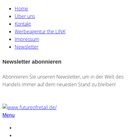
Home
Über uns
Kontakt
Werbeagentur the LINK
Impressum
Newsletter
Newsletter abonnieren
Abonnieren Sie unseren Newsletter, um in der Welt des
Handels immer auf dem neuesten Stand zu bleiben!
Menu
Home
Über uns