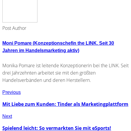
Post Author
Moni Pomare (Konzeptionschefin the LINK. Seit 30
Jahren im Handelsmarketing aktiv)
Monika Pomare ist leitende Konzeptionerin bei the LINK. Seit
drei Jahrzehnten arbeitet sie mit den größten
Handelsverbänden und deren Herstellern.
Previous
Mit Liebe zum Kunden: Tinder als Marketingplattform
Next
Spielend leicht: So vermarkten Sie mit eSports!