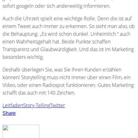
sofort googeln oder sich anderweitig informieren.
Auch die Uhrzeit spielt eine wichtige Rolle. Denn die ist auf
einem Tweet auch immer zu erkennen. So sieht man also, ob
die Behauptung: „Es wird schon dunkel. Unheimlich.“ auch
einen Wahrheitsgehalt hat. Beide Punkte schaffen
Transparenz und Glaubwürdigkeit. Und das ist im Marketing
besonders wichtig.
Deshalb überlegen Sie, was Sie Ihren Kunden erzählen
können! Storytelling muss nicht immer über einen Film, ein
Video, oder einen Radiospot funktionieren. Gutes Marketing
schafft das auch mit 140 Zeichen.
Leitfaden
Story-Telling
Twitter
Share