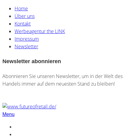
Home
Über uns
Kontakt
Werbeagentur the LINK
Impressum
Newsletter
Newsletter abonnieren
Abonnieren Sie unseren Newsletter, um in der Welt des
Handels immer auf dem neuesten Stand zu bleiben!
Menu
Home
Über uns