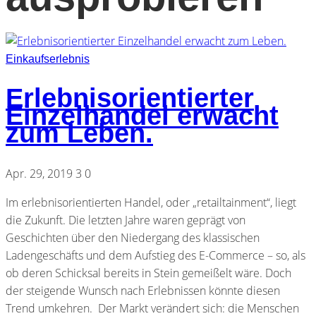
Einkaufserlebnis
Erlebnisorientierter
Einzelhandel erwacht
zum Leben.
Apr. 29, 2019
3
0
Im erlebnisorientierten Handel, oder „retailtainment“, liegt
die Zukunft. Die letzten Jahre waren geprägt von
Geschichten über den Niedergang des klassischen
Ladengeschäfts und dem Aufstieg des E-Commerce – so, als
ob deren Schicksal bereits in Stein gemeißelt wäre. Doch
der steigende Wunsch nach Erlebnissen könnte diesen
Trend umkehren. Der Markt verändert sich: die Menschen