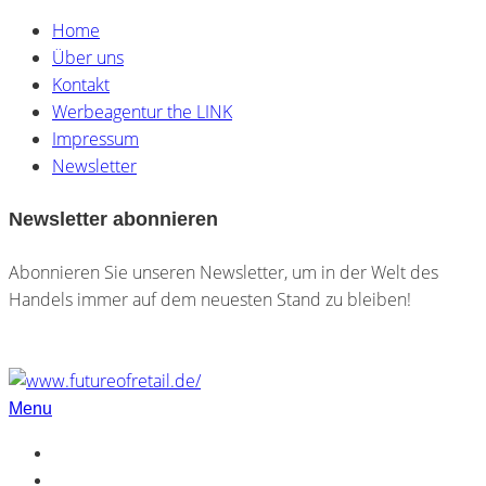
Home
Über uns
Kontakt
Werbeagentur the LINK
Impressum
Newsletter
Newsletter abonnieren
Abonnieren Sie unseren Newsletter, um in der Welt des
Handels immer auf dem neuesten Stand zu bleiben!
Menu
Home
Über uns