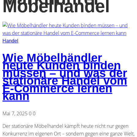
Möbelhandel
Handel
Wie Möbelhändler
heute Kunden binden
müssen – und was der
stationäre Handel vom
E-Commerce lernen
kann
Mai 7, 2025
0
0
Der stationäre Möbelhandel kämpft heute nicht nur gegen
Konkurrenz im eigenen Ort – sondern gegen eine ganze Welt,