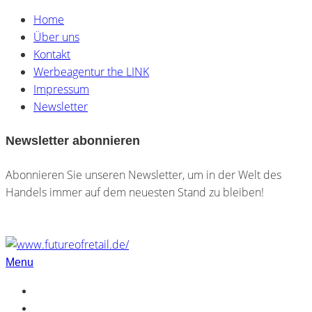
Home
Über uns
Kontakt
Werbeagentur the LINK
Impressum
Newsletter
Newsletter abonnieren
Abonnieren Sie unseren Newsletter, um in der Welt des
Handels immer auf dem neuesten Stand zu bleiben!
Menu
Home
Über uns