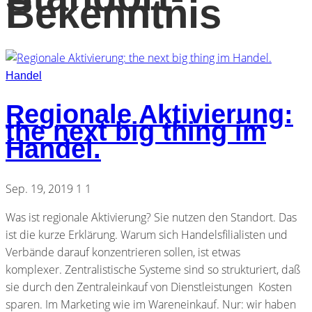
Bekenntnis
Handel
Regionale Aktivierung:
the next big thing im
Handel.
Sep. 19, 2019
1
1
Was ist regionale Aktivierung? Sie nutzen den Standort. Das
ist die kurze Erklärung. Warum sich Handelsfilialisten und
Verbände darauf konzentrieren sollen, ist etwas
komplexer. Zentralistische Systeme sind so strukturiert, daß
sie durch den Zentraleinkauf von Dienstleistungen Kosten
sparen. Im Marketing wie im Wareneinkauf. Nur: wir haben