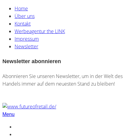
Home
Über uns
Kontakt
Werbeagentur the LINK
Impressum
Newsletter
Newsletter abonnieren
Abonnieren Sie unseren Newsletter, um in der Welt des
Handels immer auf dem neuesten Stand zu bleiben!
Menu
Home
Über uns