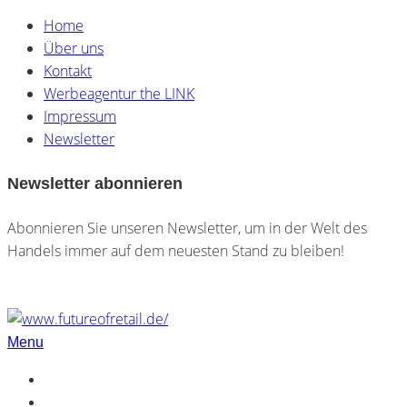
Home
Über uns
Kontakt
Werbeagentur the LINK
Impressum
Newsletter
Newsletter abonnieren
Abonnieren Sie unseren Newsletter, um in der Welt des
Handels immer auf dem neuesten Stand zu bleiben!
Menu
Home
Über uns