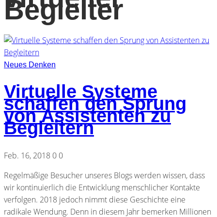
Begleiter
Neues Denken
Virtuelle Systeme
schaffen den Sprung
von Assistenten zu
Begleitern
Feb. 16, 2018
0
0
Regelmäßige Besucher unseres Blogs werden wissen, dass
wir kontinuierlich die Entwicklung menschlicher Kontakte
verfolgen. 2018 jedoch nimmt diese Geschichte eine
radikale Wendung. Denn in diesem Jahr bemerken Millionen