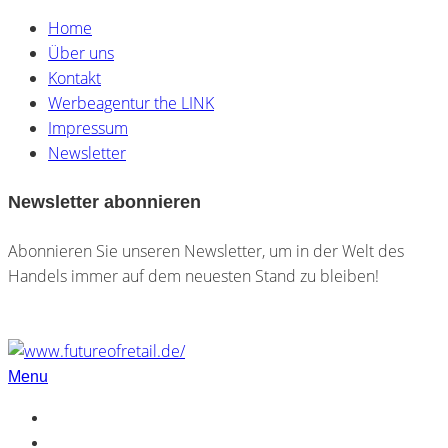
Home
Über uns
Kontakt
Werbeagentur the LINK
Impressum
Newsletter
Newsletter abonnieren
Abonnieren Sie unseren Newsletter, um in der Welt des
Handels immer auf dem neuesten Stand zu bleiben!
Menu
Home
Über uns