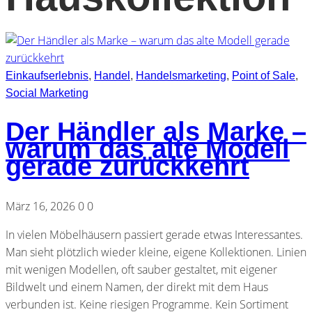
Einkaufserlebnis
,
Handel
,
Handelsmarketing
,
Point of Sale
,
Social Marketing
Der Händler als Marke –
warum das alte Modell
gerade zurückkehrt
März 16, 2026
0
0
In vielen Möbelhäusern passiert gerade etwas Interessantes.
Man sieht plötzlich wieder kleine, eigene Kollektionen. Linien
mit wenigen Modellen, oft sauber gestaltet, mit eigener
Bildwelt und einem Namen, der direkt mit dem Haus
verbunden ist. Keine riesigen Programme. Kein Sortiment