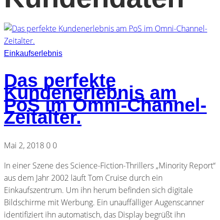
Einkaufserlebnis
Das perfekte
Kundenerlebnis am
PoS im Omni-Channel-
Zeitalter.
Mai 2, 2018
0
0
In einer Szene des Science-Fiction-Thrillers „Minority Report“
aus dem Jahr 2002 läuft Tom Cruise durch ein
Einkaufszentrum. Um ihn herum befinden sich digitale
Bildschirme mit Werbung. Ein unauffälliger Augenscanner
identifiziert ihn automatisch, das Display begrüßt ihn