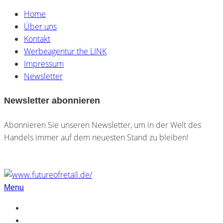
Home
Über uns
Kontakt
Werbeagentur the LINK
Impressum
Newsletter
Newsletter abonnieren
Abonnieren Sie unseren Newsletter, um in der Welt des
Handels immer auf dem neuesten Stand zu bleiben!
Menu
Home
Über uns