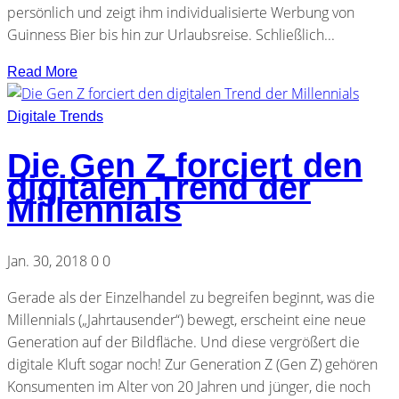
persönlich und zeigt ihm individualisierte Werbung von
Guinness Bier bis hin zur Urlaubsreise. Schließlich...
Read More
Digitale Trends
Die Gen Z forciert den
digitalen Trend der
Millennials
Jan. 30, 2018
0
0
Gerade als der Einzelhandel zu begreifen beginnt, was die
Millennials („Jahrtausender“) bewegt, erscheint eine neue
Generation auf der Bildfläche. Und diese vergrößert die
digitale Kluft sogar noch! Zur Generation Z (Gen Z) gehören
Konsumenten im Alter von 20 Jahren und jünger, die noch