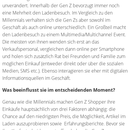
unverändert. Innerhalb der Gen Z bevorzugt immer noch
eine Mehrheit den Ladenbesuch. Im Vergleich zu den
Millennials verhalten sich die Gen Zs aber sowohl im
Geschäft als auch online unterschiedlich. Ein Großteil macht
den Ladenbesuch zu einem Multimedia/Multichannel Event.
Die meisten von ihnen wenden sich erst an das
Verkaufspersonal, vergleichen dann online per Smartphone
und holen sich zusätzlich Rat bei Freunden und Familie zum
möglichen Einkauf (entweder direkt oder über die sozialen
Medien, SMS etc.). Ebenso interagieren sie eher mit digitalen
Informationsquellen im Geschäft.
Was beeinflusst sie im entscheidenden Moment?
Genau wie die Millennials machen Gen Z Shopper ihre
Einkäufe hauptsächlich von drei Faktoren abhängig: die
Chance auf den niedrigsten Preis, die Möglichkeit, Artikel im
Laden auszuprobieren sowie
Erfahrungsberichte. Bevor sie