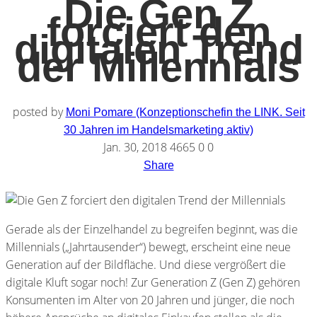
Die Gen Z
forciert den
digitalen Trend
der Millennials
posted by
Moni Pomare (Konzeptionschefin the LINK. Seit
30 Jahren im Handelsmarketing aktiv)
Jan. 30, 2018
4665
0
0
Share
Gerade als der Einzelhandel zu begreifen beginnt, was die
Millennials („Jahrtausender“) bewegt, erscheint eine neue
Generation auf der Bildfläche. Und diese vergrößert die
digitale Kluft sogar noch! Zur Generation Z (Gen Z) gehören
Konsumenten im Alter von 20 Jahren und jünger, die noch