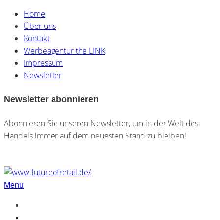
Home
Über uns
Kontakt
Werbeagentur the LINK
Impressum
Newsletter
Newsletter abonnieren
Abonnieren Sie unseren Newsletter, um in der Welt des
Handels immer auf dem neuesten Stand zu bleiben!
Menu
Home
Über uns