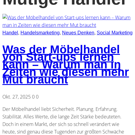
Handel
,
Handelsmarketing
,
Neues Denken
,
Social Marketing
Was der Möbelhandel
von Start-ups lernen
kann – Warum man in
Zeiten wie diesen mehr
Mut braucht
Okt. 27, 2025
0
0
Der Möbelhandel liebt Sicherheit. Planung. Erfahrung.
Stabilität. Alles Werte, die lange Zeit Stärke bedeuteten.
Doch in einem Markt, der sich so schnell verändert wie
heute, sind genau diese Tugenden zur größten Schwäche