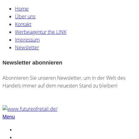
Home
Über uns
Kontakt
Werbeagentur the LINK
Impressum
Newsletter
Newsletter abonnieren
Abonnieren Sie unseren Newsletter, um in der Welt des
Handels immer auf dem neuesten Stand zu bleiben!
Menu
Home
Über uns