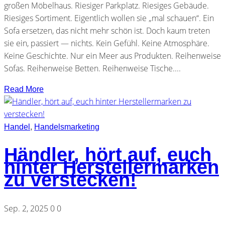
großen Möbelhaus. Riesiger Parkplatz. Riesiges Gebäude.
Riesiges Sortiment. Eigentlich wollen sie „mal schauen“. Ein
Sofa ersetzen, das nicht mehr schön ist. Doch kaum treten
sie ein, passiert — nichts. Kein Gefühl. Keine Atmosphäre.
Keine Geschichte. Nur ein Meer aus Produkten. Reihenweise
Sofas. Reihenweise Betten. Reihenweise Tische....
Read More
Handel
,
Handelsmarketing
Händler, hört auf, euch
hinter Herstellermarken
zu verstecken!
Sep. 2, 2025
0
0