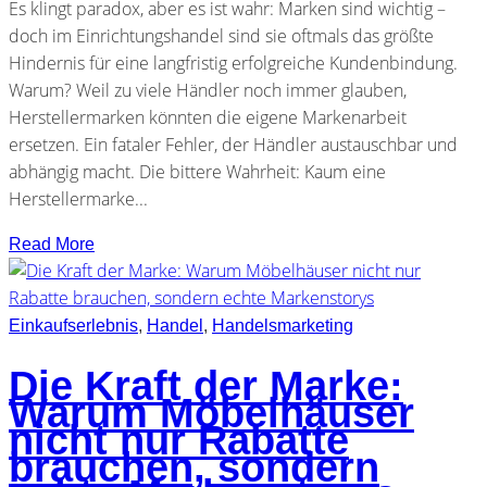
Es klingt paradox, aber es ist wahr: Marken sind wichtig –
doch im Einrichtungshandel sind sie oftmals das größte
Hindernis für eine langfristig erfolgreiche Kundenbindung.
Warum? Weil zu viele Händler noch immer glauben,
Herstellermarken könnten die eigene Markenarbeit
ersetzen. Ein fataler Fehler, der Händler austauschbar und
abhängig macht. Die bittere Wahrheit: Kaum eine
Herstellermarke...
Read More
Einkaufserlebnis
,
Handel
,
Handelsmarketing
Die Kraft der Marke:
Warum Möbelhäuser
nicht nur Rabatte
brauchen, sondern