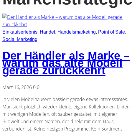
Einkaufserlebnis
,
Handel
,
Handelsmarketing
,
Point of Sale
,
Social Marketing
Der Händler als Marke –
warum das alte Modell
gerade zurückkehrt
März 16, 2026
0
0
In vielen Möbelhäusern passiert gerade etwas Interessantes.
Man sieht plötzlich wieder kleine, eigene Kollektionen. Linien
mit wenigen Modellen, oft sauber gestaltet, mit eigener
Bildwelt und einem Namen, der direkt mit dem Haus
verbunden ist. Keine riesigen Programme. Kein Sortiment