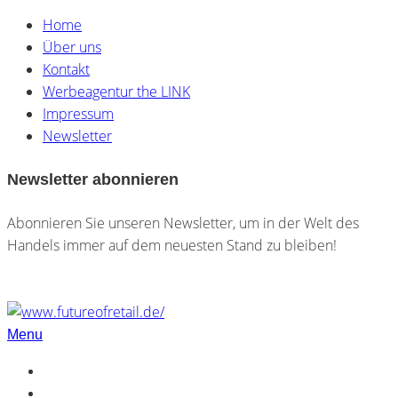
Home
Über uns
Kontakt
Werbeagentur the LINK
Impressum
Newsletter
Newsletter abonnieren
Abonnieren Sie unseren Newsletter, um in der Welt des
Handels immer auf dem neuesten Stand zu bleiben!
Menu
Home
Über uns