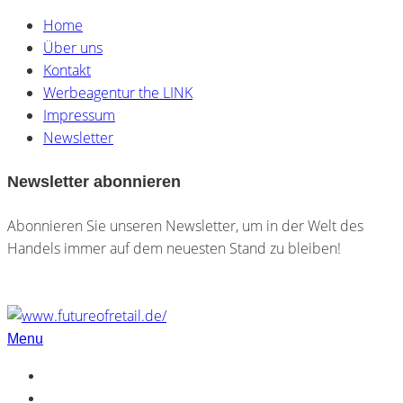
Home
Über uns
Kontakt
Werbeagentur the LINK
Impressum
Newsletter
Newsletter abonnieren
Abonnieren Sie unseren Newsletter, um in der Welt des
Handels immer auf dem neuesten Stand zu bleiben!
Menu
Home
Über uns