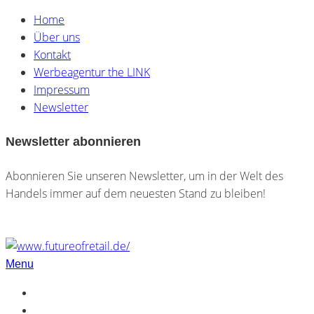
Home
Über uns
Kontakt
Werbeagentur the LINK
Impressum
Newsletter
Newsletter abonnieren
Abonnieren Sie unseren Newsletter, um in der Welt des
Handels immer auf dem neuesten Stand zu bleiben!
Menu
Home
Über uns