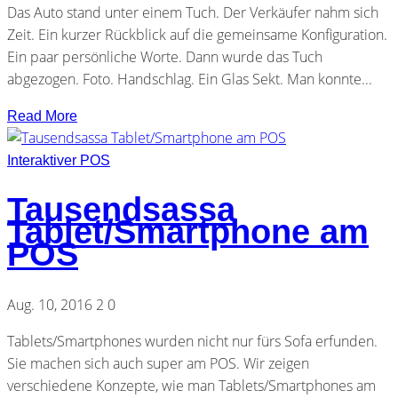
Das Auto stand unter einem Tuch. Der Verkäufer nahm sich
Zeit. Ein kurzer Rückblick auf die gemeinsame Konfiguration.
Ein paar persönliche Worte. Dann wurde das Tuch
abgezogen. Foto. Handschlag. Ein Glas Sekt. Man konnte...
Read More
Interaktiver POS
Tausendsassa
Tablet/Smartphone am
POS
Aug. 10, 2016
2
0
Tablets/Smartphones wurden nicht nur fürs Sofa erfunden.
Sie machen sich auch super am POS. Wir zeigen
verschiedene Konzepte, wie man Tablets/Smartphones am