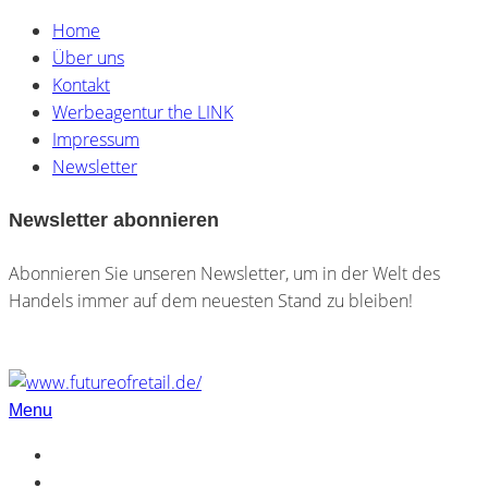
Home
Über uns
Kontakt
Werbeagentur the LINK
Impressum
Newsletter
Newsletter abonnieren
Abonnieren Sie unseren Newsletter, um in der Welt des
Handels immer auf dem neuesten Stand zu bleiben!
Menu
Home
Über uns