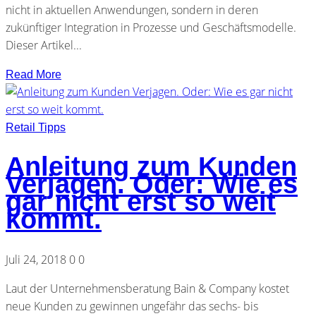
nicht in aktuellen Anwendungen, sondern in deren
zukünftiger Integration in Prozesse und Geschäftsmodelle.
Dieser Artikel...
Read More
Retail Tipps
Anleitung zum Kunden
Verjagen. Oder: Wie es
gar nicht erst so weit
kommt.
Juli 24, 2018
0
0
Laut der Unternehmensberatung Bain & Company kostet
neue Kunden zu gewinnen ungefähr das sechs- bis