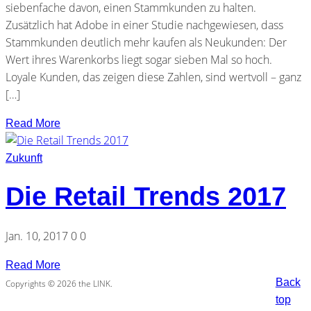
siebenfache davon, einen Stammkunden zu halten.
Zusätzlich hat Adobe in einer Studie nachgewiesen, dass
Stammkunden deutlich mehr kaufen als Neukunden: Der
Wert ihres Warenkorbs liegt sogar sieben Mal so hoch.
Loyale Kunden, das zeigen diese Zahlen, sind wertvoll – ganz
[…]
Read More
Zukunft
Die Retail Trends 2017
Jan. 10, 2017
0
0
Read More
Back
Copyrights © 2026 the LINK.
top