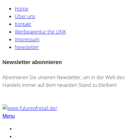
Home
Über uns
Kontakt
Werbeagentur the LINK
Impressum
Newsletter
Newsletter abonnieren
Abonnieren Sie unseren Newsletter, um in der Welt des
Handels immer auf dem neuesten Stand zu bleiben!
Menu
Home
Über uns