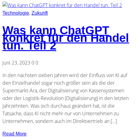
Technologie
,
Zukunft
Was kann ChatGPT
konkret für den Handel
tun. Teil 2
Juni 23, 2023
0
0
In den nächsten sieben Jahren wird der Einfluss von KI auf
den Einzelhandel sogar noch größer sein als die der
Supermarkt-Ära, der Digitalisierung von Kassensystemen
oder der Logistik-Revolution (Digitalisierung) in den letzten
Jahrzehnten. Was sich durchaus geändert hat, ist die
Tatsache, dass KI nicht mehr nur von Unternehmen zu
Unternehmen, sondern auch im Direktvertrieb an […]
Read More