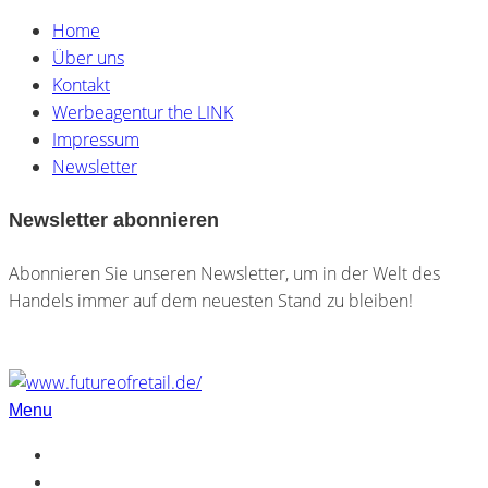
Home
Über uns
Kontakt
Werbeagentur the LINK
Impressum
Newsletter
Newsletter abonnieren
Abonnieren Sie unseren Newsletter, um in der Welt des
Handels immer auf dem neuesten Stand zu bleiben!
Menu
Home
Über uns