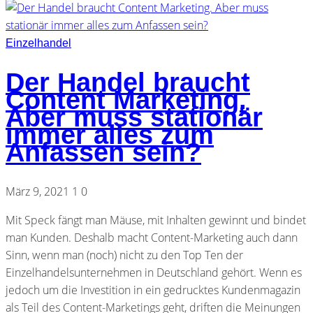
Einzelhandel
Der Handel braucht
Content Marketing.
Aber muss stationär
immer alles zum
Anfassen sein?
März 9, 2021
1
0
Mit Speck fängt man Mäuse, mit Inhalten gewinnt und bindet
man Kunden. Deshalb macht Content-Marketing auch dann
Sinn, wenn man (noch) nicht zu den Top Ten der
Einzelhandelsunternehmen in Deutschland gehört. Wenn es
jedoch um die Investition in ein gedrucktes Kundenmagazin
als Teil des Content-Marketings geht, driften die Meinungen