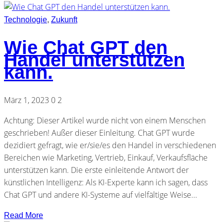
Technologie
,
Zukunft
Wie Chat GPT den
Handel unterstützen
kann.
März 1, 2023
0
2
Achtung: Dieser Artikel wurde nicht von einem Menschen
geschrieben! Außer dieser Einleitung. Chat GPT wurde
dezidiert gefragt, wie er/sie/es den Handel in verschiedenen
Bereichen wie Marketing, Vertrieb, Einkauf, Verkaufsfläche
unterstützen kann. Die erste einleitende Antwort der
künstlichen Intelligenz: Als KI-Experte kann ich sagen, dass
Chat GPT und andere KI-Systeme auf vielfältige Weise...
Read More