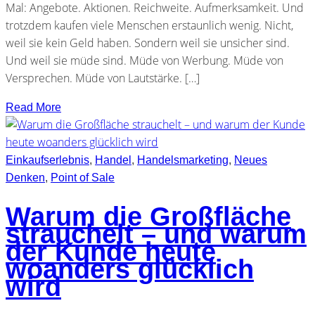
Mal: Angebote. Aktionen. Reichweite. Aufmerksamkeit. Und
trotzdem kaufen viele Menschen erstaunlich wenig. Nicht,
weil sie kein Geld haben. Sondern weil sie unsicher sind.
Und weil sie müde sind. Müde von Werbung. Müde von
Versprechen. Müde von Lautstärke. […]
Read More
Einkaufserlebnis
,
Handel
,
Handelsmarketing
,
Neues
Denken
,
Point of Sale
Warum die Großfläche
strauchelt – und warum
der Kunde heute
woanders glücklich
wird