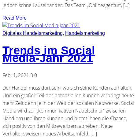
jedoch schnell auseinander. Das Team „Onlineagentur“, […]
Read More
Digitales Handelsmarketing
,
Handelsmarketing
Trends im Social
Media-Jahr 2021
Feb. 1, 2021
3
0
Der Handel muss dort sein, wo sich seine Kunden aufhalten.
Und ein großer Teil der potenziellen Kunden verbringt heute
mehr Zeit denn je in der Welt der sozialen Netzwerke. Social
Media wird zur „kommunikativen Nabelschnur“ zwischen
Händlern und ihren Kunden und bietet ihnen die Chance,
sich positiv von den Mitbewerbern abheben. Neue
Verhaltensweisen, neues Arbeitsumfeld, […]