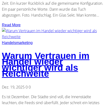
Zeit. Ein kurzer Rückblick auf die gemeinsame Konfiguration.
Ein paar persönliche Worte. Dann wurde das Tuch
abgezogen. Foto. Handschlag. Ein Glas Sekt. Man konnte...
Read More
Handelsmarketing
Warum Vertrauen im
Handel wieder
wichtiger wird als
Reichweite
Dez. 19, 2025
0
0
Es ist Dezember. Die Städte sind voll, die Innenstädte
leuchten, die Feeds sind überfüllt. Jeder schreit ein letztes