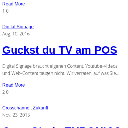
Read More
1
0
Digital Signage
Aug. 10, 2016
Guckst du TV am POS
Digital Signage braucht eigenen Content. Youtube-Videos
und Web-Content taugen nicht. Wir verraten, auf was Sie...
Read More
2
0
Crosschannel
,
Zukunft
Nov. 23, 2015