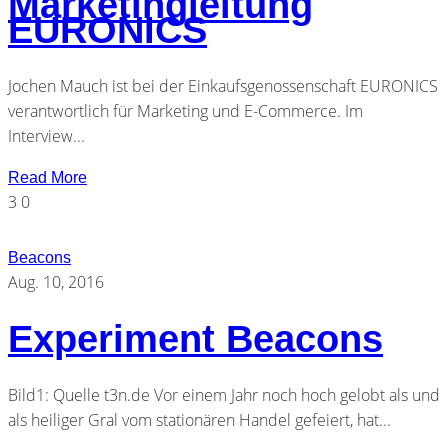
Marketingleitung
EURONICS
Jochen Mauch ist bei der Einkaufsgenossenschaft EURONICS
verantwortlich für Marketing und E-Commerce. Im
Interview...
Read More
3
0
Beacons
Aug. 10, 2016
Experiment Beacons
Bild1: Quelle t3n.de Vor einem Jahr noch hoch gelobt als und
als heiliger Gral vom stationären Handel gefeiert, hat...