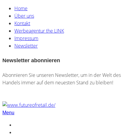
Home
Über uns
Kontakt
Werbeagentur the LINK
Impressum
Newsletter
Newsletter abonnieren
Abonnieren Sie unseren Newsletter, um in der Welt des
Handels immer auf dem neuesten Stand zu bleiben!
Menu
Home
Über uns