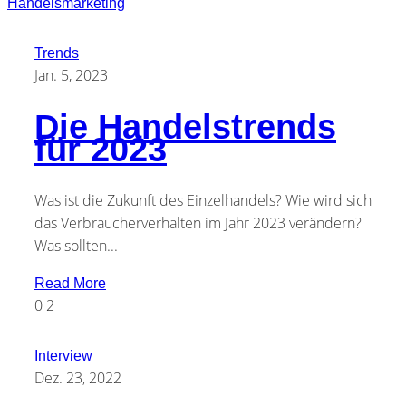
Handelsmarketing
Trends
Jan. 5, 2023
Die Handelstrends
für 2023
Was ist die Zukunft des Einzelhandels? Wie wird sich
das Verbraucherverhalten im Jahr 2023 verändern?
Was sollten...
Read More
0
2
Interview
Dez. 23, 2022