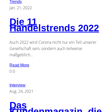
Trends
Jan. 21, 2022
Die 11
Handelstrends 2022
Auch 2022 wird Corona nicht nur ein Teil unserer
Gesellschaft sein, sondern auch teilweise
maßgeblich...
Read More
0
0
Interview
Aug. 24, 2021
Das
Kundenmagazin, die