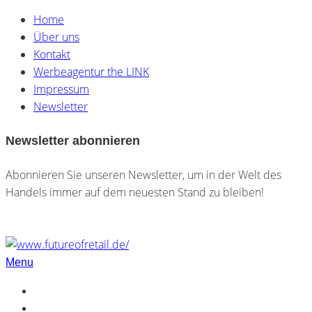
Home
Über uns
Kontakt
Werbeagentur the LINK
Impressum
Newsletter
Newsletter abonnieren
Abonnieren Sie unseren Newsletter, um in der Welt des
Handels immer auf dem neuesten Stand zu bleiben!
Menu
Home
Über uns