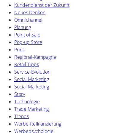
Kundendienst der Zukunft
Neues Denken
Omnichannel
Planung
Point of Sale
Pop-up Store
Print
Regional-Kampagne
Retail Tipps
Service-Evolution
Social Marketing
Social Marketing
Story
Technologie
Trade Marketing
Trends
Werbe-Refinanzierung
Werbepsychologie