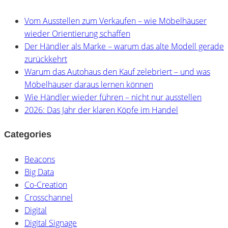
Vom Ausstellen zum Verkaufen – wie Möbelhäuser
wieder Orientierung schaffen
Der Händler als Marke – warum das alte Modell gerade
zurückkehrt
Warum das Autohaus den Kauf zelebriert – und was
Möbelhäuser daraus lernen können
Wie Händler wieder führen – nicht nur ausstellen
2026: Das Jahr der klaren Köpfe im Handel
Categories
Beacons
Big Data
Co-Creation
Crosschannel
Digital
Digital Signage