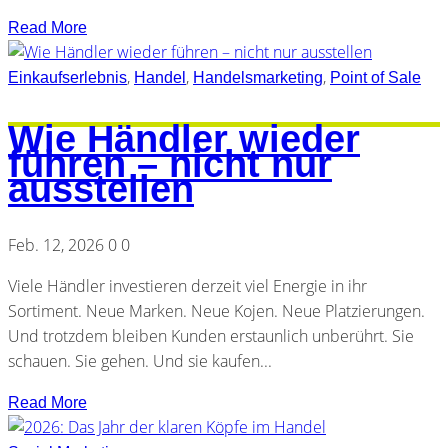
Read More
,
,
,
Einkaufserlebnis
Handel
Handelsmarketing
Point of Sale
Wie Händler wieder
führen – nicht nur
ausstellen
Feb. 12, 2026
0
0
Viele Händler investieren derzeit viel Energie in ihr
Sortiment. Neue Marken. Neue Kojen. Neue Platzierungen.
Und trotzdem bleiben Kunden erstaunlich unberührt. Sie
schauen. Sie gehen. Und sie kaufen...
Read More