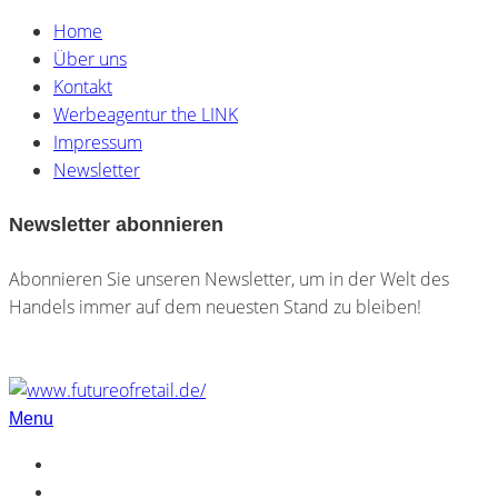
Home
Über uns
Kontakt
Werbeagentur the LINK
Impressum
Newsletter
Newsletter abonnieren
Abonnieren Sie unseren Newsletter, um in der Welt des
Handels immer auf dem neuesten Stand zu bleiben!
Menu
Home
Über uns